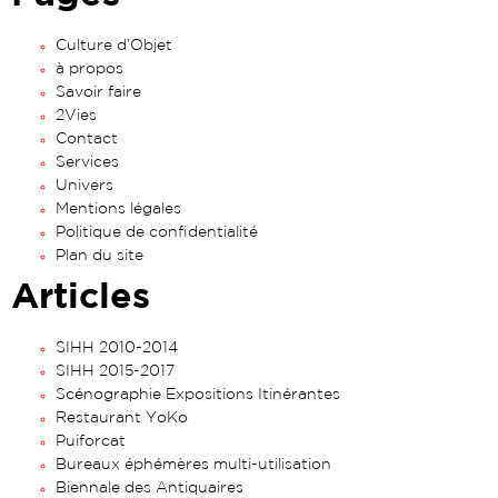
Culture d’Objet
à propos
Savoir faire
2Vies
Contact
Services
Univers
Mentions légales
Politique de confidentialité
Plan du site
Articles
SIHH 2010-2014
SIHH 2015-2017
Scénographie Expositions Itinérantes
Restaurant YoKo
Puiforcat
Bureaux éphémères multi-utilisation
Biennale des Antiquaires