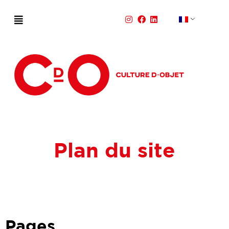
Plan du site
Pages