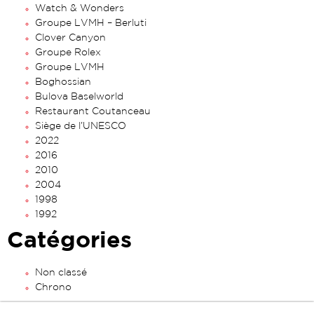
Watch & Wonders
Groupe LVMH – Berluti
Clover Canyon
Groupe Rolex
Groupe LVMH
Boghossian
Bulova Baselworld
Restaurant Coutanceau
Siège de l’UNESCO
2022
2016
2010
2004
1998
1992
Catégories
Non classé
Chrono