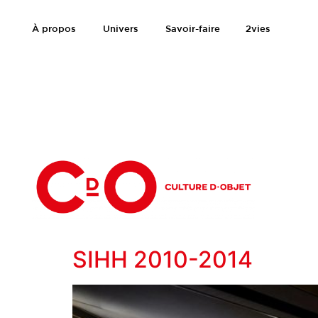
À propos
Univers
Savoir-faire
2vies
SIHH 2010-2014