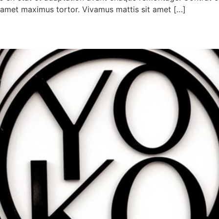
it amet maximus tortor. Vivamus mattis sit amet […]