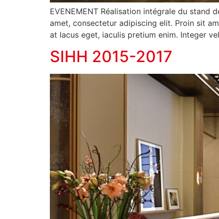
EVENEMENT Réalisation intégrale du stand de 
amet, consectetur adipiscing elit. Proin sit a
at lacus eget, iaculis pretium enim. Integer v
SIHH 2015-2017