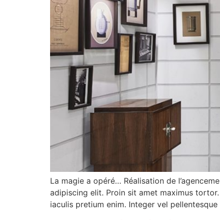
La magie a opéré… Réalisation de l’agencemen
adipiscing elit. Proin sit amet maximus tortor.
iaculis pretium enim. Integer vel pellentesq