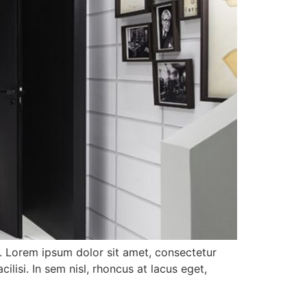
. Lorem ipsum dolor sit amet, consectetur
ilisi. In sem nisl, rhoncus at lacus eget,