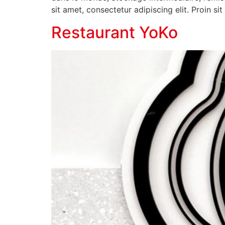
sit amet, consectetur adipiscing elit. Proin s
Restaurant YoKo