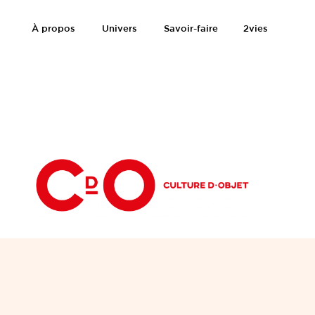
À propos
Univers
Savoir-faire
2vies