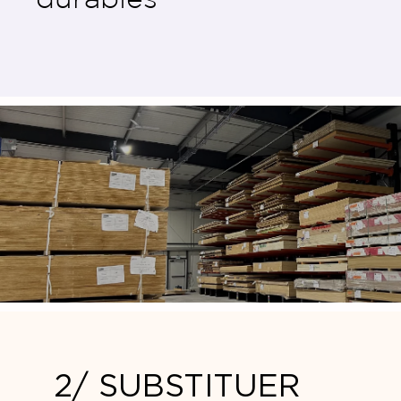
2/ SUBSTITUER