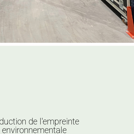
ergies renouvelables