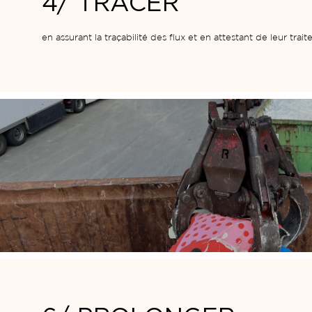
4/ TRACER
en assurant la traçabilité des flux et en attestant de leur trai