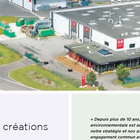
« Depuis plus de 10 ans,
 créations
environnementale est au
notre stratégie et nos
engagement commun ave