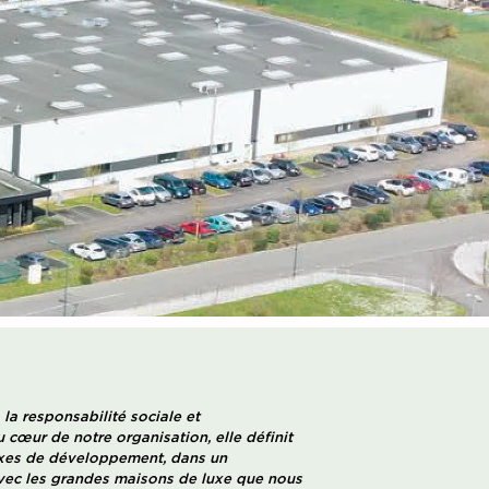
 la responsabilité sociale et
 cœur de notre organisation, elle définit
 axes de développement, dans un
c les grandes maisons de luxe que nous