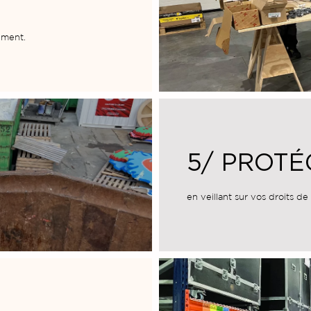
tement.
5/ PROTÉ
en veillant sur vos droits de