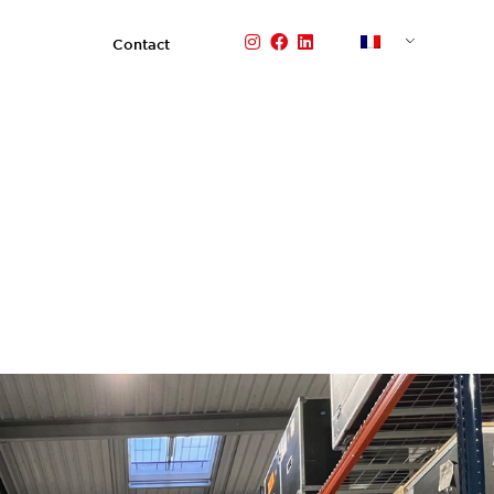
Contact