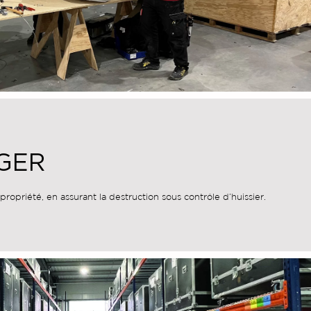
GER
 propriété, en assurant la destruction sous contrôle d’huissier.