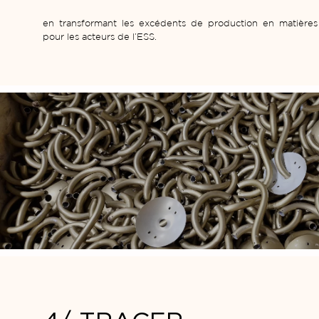
en transformant les excédents de production en matières
pour les acteurs de l’ESS.